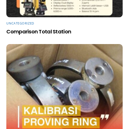
UNCATEGORIZED
Comparison Total Station