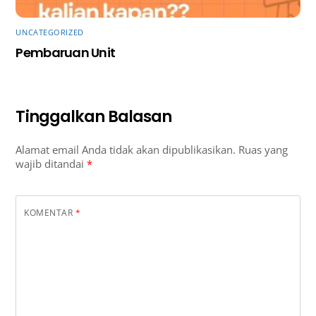
UNCATEGORIZED
Pembaruan Unit
Tinggalkan Balasan
Alamat email Anda tidak akan dipublikasikan.
Ruas yang
wajib ditandai
*
KOMENTAR
*