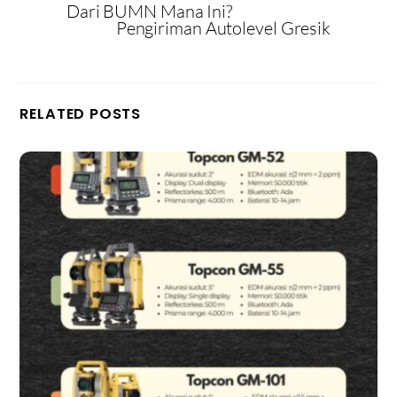
Dari BUMN Mana Ini?
Pengiriman Autolevel Gresik
RELATED POSTS