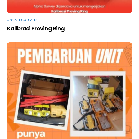
UNCATEGORIZED
Kalibrasi Proving Ring