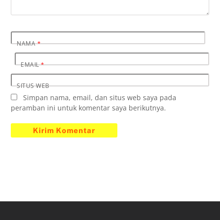
NAMA
*
EMAIL
*
SITUS WEB
Simpan nama, email, dan situs web saya pada
peramban ini untuk komentar saya berikutnya.